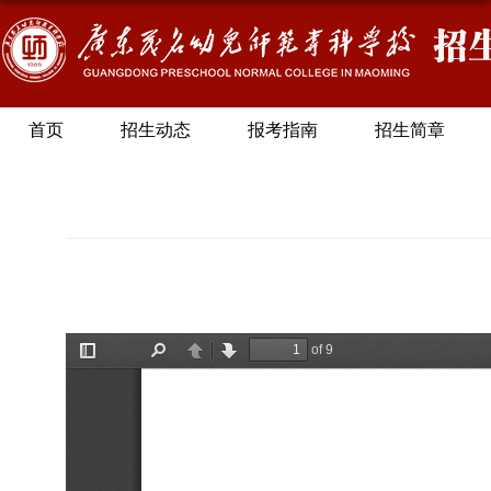
首页
招生动态
报考指南
招生简章